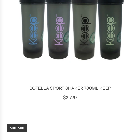
BOTELLA SPORT SHAKER 700ML KEEP
$2.729
AGOTADO