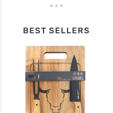
BEST SELLERS