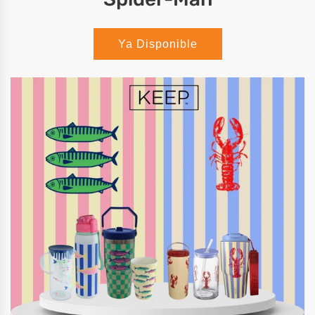
Ya Disponible