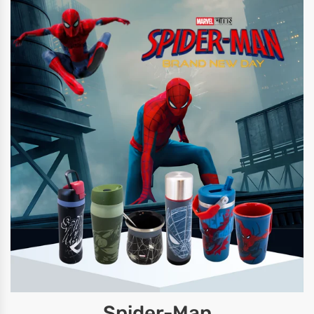
Spider-Man