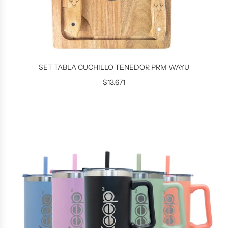
SET TABLA CUCHILLO TENEDOR PRM WAYU
$13.671