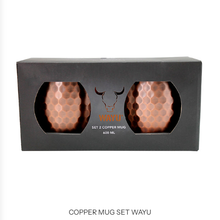
COPPER MUG SET WAYU