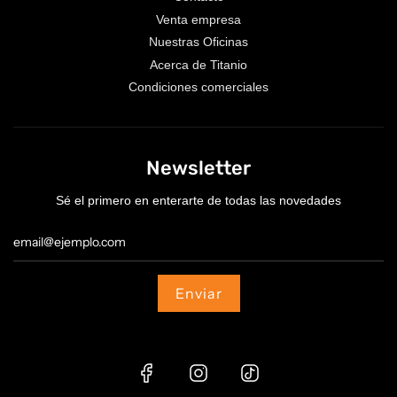
Venta empresa
Nuestras Oficinas
Acerca de Titanio
Condiciones comerciales
Newsletter
Sé el primero en enterarte de todas las novedades