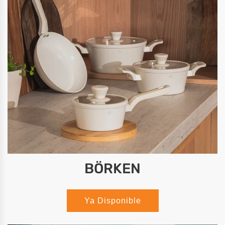
BÖRKEN
Ya Disponible