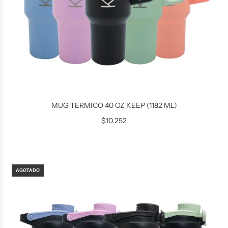
MUG TERMICO 40 OZ KEEP (1182 ML)
$10.252
AGOTADO