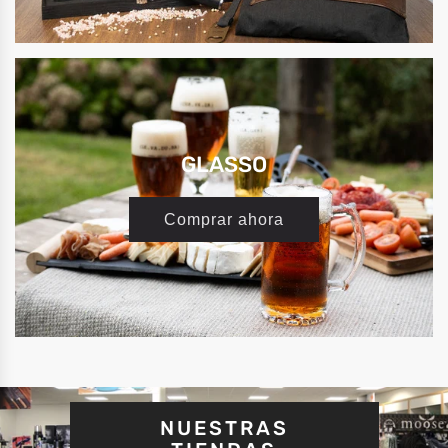
GLASSO
Comprar ahora
NUESTRAS