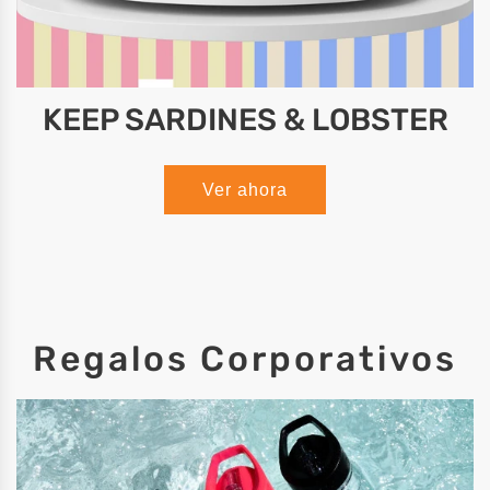
KEEP SARDINES & LOBSTER
Ver ahora
Regalos Corporativos