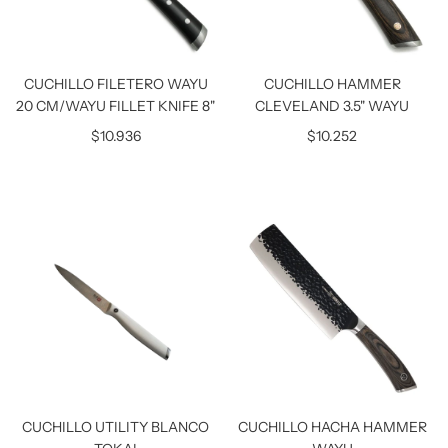
CUCHILLO FILETERO WAYU
CUCHILLO HAMMER
20 CM/WAYU FILLET KNIFE 8"
CLEVELAND 3.5" WAYU
$10.936
$10.252
CUCHILLO UTILITY BLANCO
CUCHILLO HACHA HAMMER