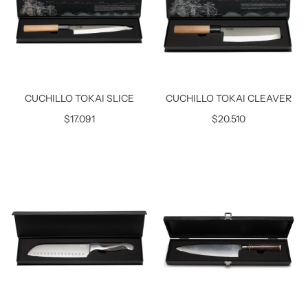
CUCHILLO TOKAI SLICE
CUCHILLO TOKAI CLEAVER
$17.091
$20.510