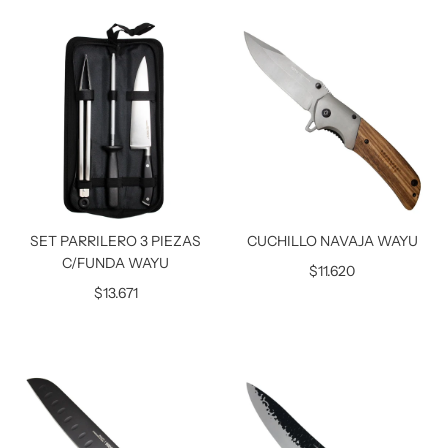
SET PARRILERO 3 PIEZAS
CUCHILLO NAVAJA WAYU
C/FUNDA WAYU
$11.620
$13.671