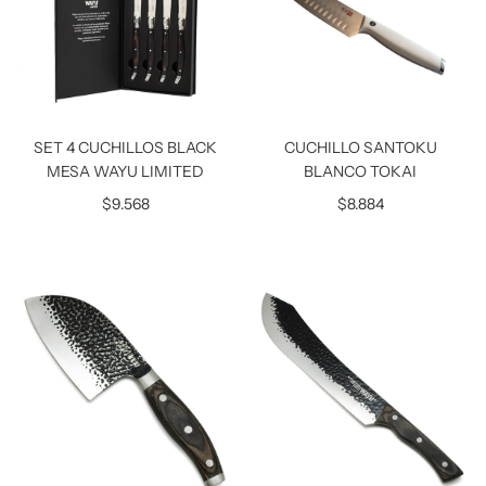
SET 4 CUCHILLOS BLACK
CUCHILLO SANTOKU
MESA WAYU LIMITED
BLANCO TOKAI
$9.568
$8.884