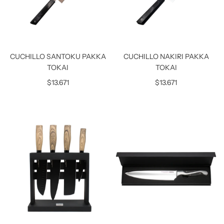
CUCHILLO SANTOKU PAKKA
CUCHILLO NAKIRI PAKKA
TOKAI
TOKAI
$13.671
$13.671