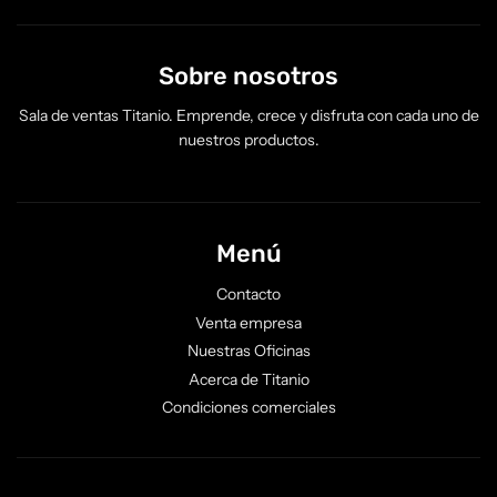
Sobre nosotros
Sala de ventas Titanio. Emprende, crece y disfruta con cada uno de
nuestros productos.
Menú
Contacto
Venta empresa
Nuestras Oficinas
Acerca de Titanio
Condiciones comerciales