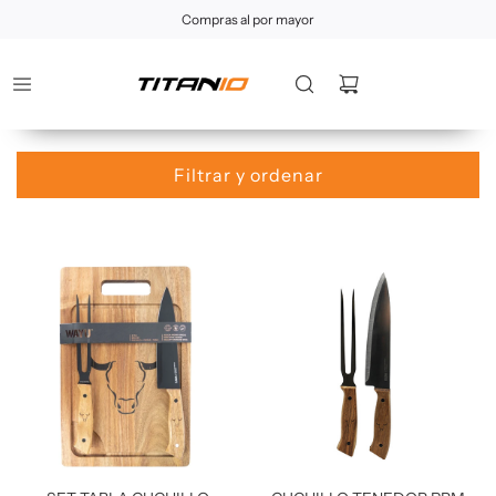
Compras al por mayor
Filtrar y ordenar