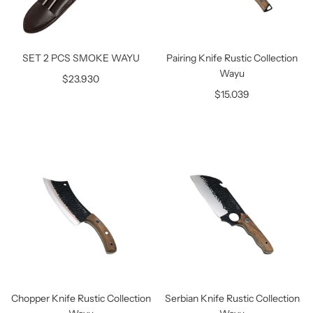
SET 2 PCS SMOKE WAYU
Pairing Knife Rustic Collection
Wayu
$23.930
$15.039
Chopper Knife Rustic Collection
Serbian Knife Rustic Collection