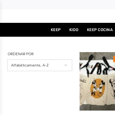
KEEP
KIDO
KEEP COCINA
ORDENAR POR