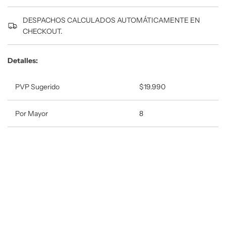
DESPACHOS CALCULADOS AUTOMÁTICAMENTE EN
CHECKOUT.
Detalles:
PVP Sugerido
$19.990
Por Mayor
8