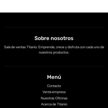
Sobre nosotros
Sala de ventas Titanio. Emprende, crece y disfruta con cada uno de
nuestros productos.
Menú
Contacto
Venta empresa
Nuestras Oficinas
Acerca de Titanio