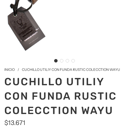
INICIO
/
CUCHILLO UTILIY CON FUNDA RUSTIC COLECCTION WAYU
CUCHILLO UTILIY
CON FUNDA RUSTIC
COLECCTION WAYU
$13.671