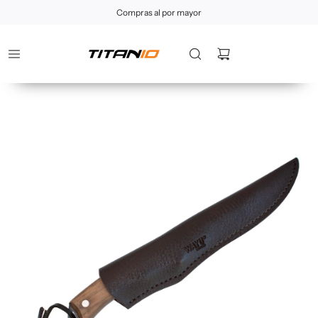
Compras al por mayor