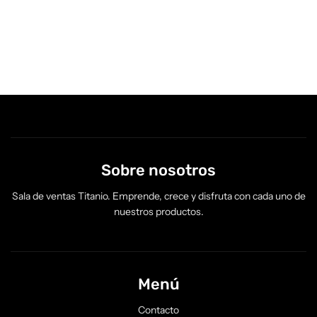
Sobre nosotros
Sala de ventas Titanio. Emprende, crece y disfruta con cada uno de
nuestros productos.
Menú
Contacto