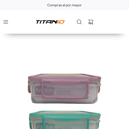
Compras al por mayor