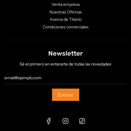
Venta empresa
Nuestras Oficinas
Acerca de Titanio
Condiciones comerciales
Newsletter
Sé el primero en enterarte de todas las novedades