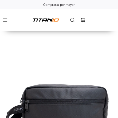
Compras al por mayor