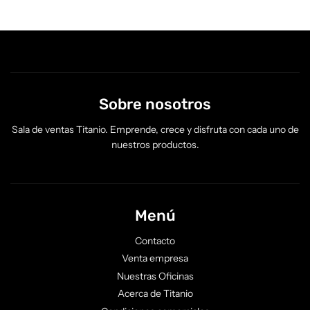
Sobre nosotros
Sala de ventas Titanio. Emprende, crece y disfruta con cada uno de
nuestros productos.
Menú
Contacto
Venta empresa
Nuestras Oficinas
Acerca de Titanio