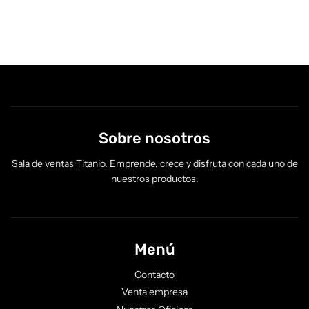
Sobre nosotros
Sala de ventas Titanio. Emprende, crece y disfruta con cada uno de
nuestros productos.
Menú
Contacto
Venta empresa