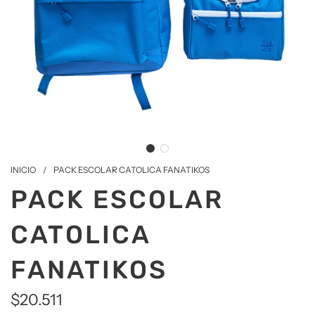
INICIO
/
PACK ESCOLAR CATOLICA FANATIKOS
PACK ESCOLAR
CATOLICA
FANATIKOS
$20.511