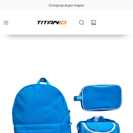
Compras al por mayor