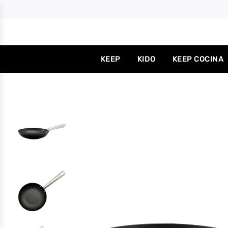
KEEP
KIDO
KEEP COCINA