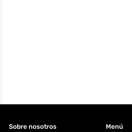
Sobre nosotros
Menú