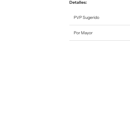
Detalles:
PVP Sugerido
Por Mayor