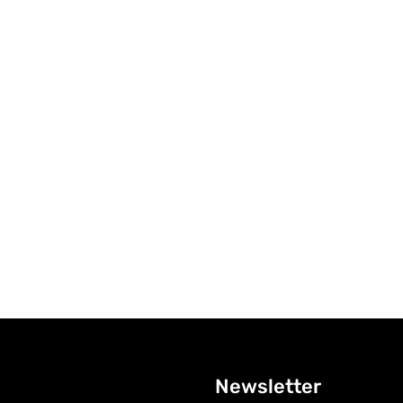
Newsletter