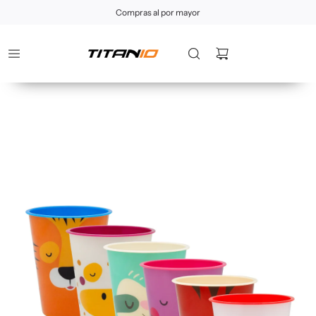
Compras al por mayor