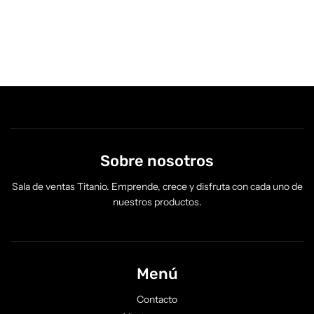
Sobre nosotros
Sala de ventas Titanio. Emprende, crece y disfruta con cada uno de
nuestros productos.
Menú
Contacto