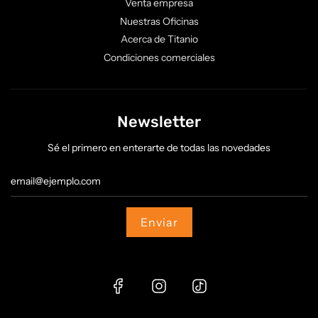
Venta empresa
Nuestras Oficinas
Acerca de Titanio
Condiciones comerciales
Newsletter
Sé el primero en enterarte de todas las novedades